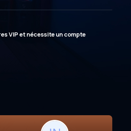
res VIP et nécessite un compte