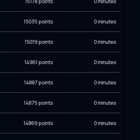
15178 points
0 minutes
15035 points
0 minutes
15019 points
0 minutes
14961 points
0 minutes
14887 points
0 minutes
14875 points
0 minutes
14869 points
0 minutes