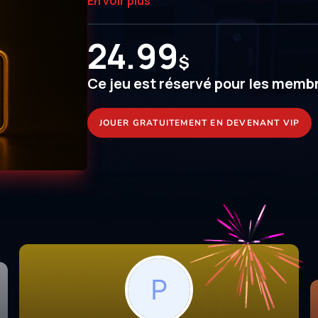
En voir plus
24.99
$
Ce jeu est réservé pour les memb
JOUER GRATUITEMENT EN DEVENANT VIP