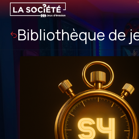
Bibliothèque de j