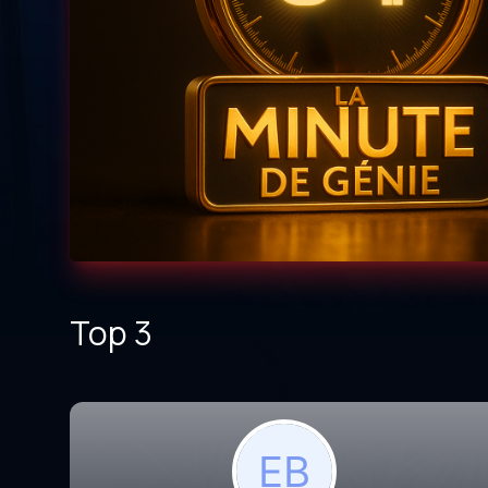
Top 3