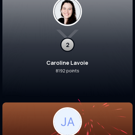
2
Caroline Lavoie
8192 points