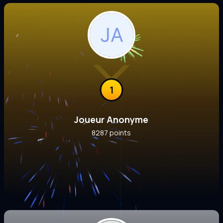
1
Joueur Anonyme
8287 points