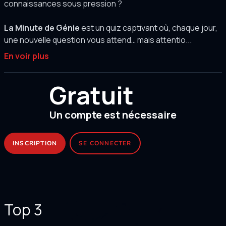
connaissances sous pression ?
La Minute de Génie
est un quiz captivant où, chaque jour,
une nouvelle question vous attend… mais attentio...
En voir plus
Gratuit
Un compte est nécessaire
INSCRIPTION
SE CONNECTER
Top 3