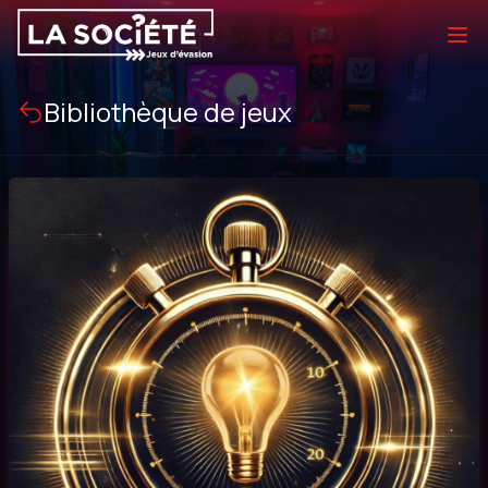
Bibliothèque de jeux