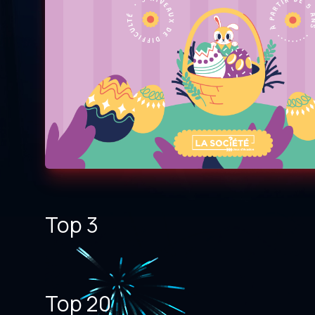
Top 3
Top 20