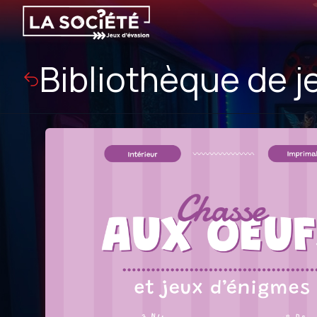
Bibliothèque de j