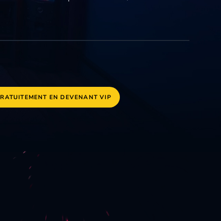
GRATUITEMENT EN DEVENANT VIP