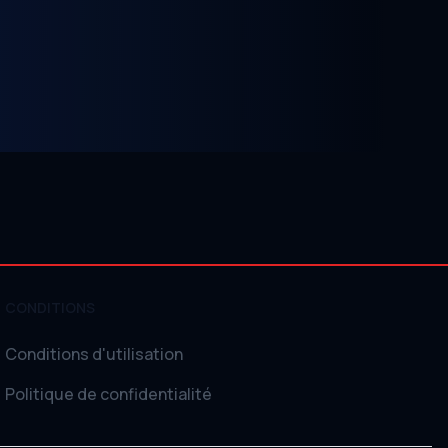
CONDITIONS
Conditions d'utilisation
Politique de confidentialité