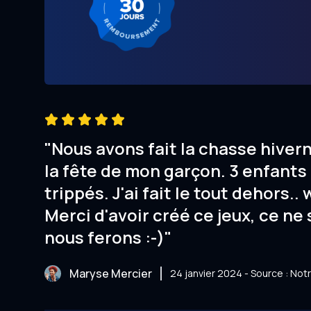
"Nous avons fait la chasse hiver
la fête de mon garçon. 3 enfants 
trippés. J'ai fait le tout dehors.. 
Merci d'avoir créé ce jeux, ce ne 
nous ferons :-)"
Maryse Mercier
24 janvier 2024 - Source : No