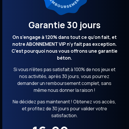
Garantie 30 jours
On s’engage à 120% dans tout ce qu’on fait, et
notre ABONNEMENT VIP n’y fait pas exception.
C’est pourquoi nous vous offrons une garantie
béton.
Si vous n'êtes pas satisfait à 100% de nos jeux et
nos activités, après 30 jours, vous pourrez
demander un remboursement complet, sans
même nous donner la raison !
Ne décidez pas maintenant ! Obtenez vos accès,
et profitez de 30 jours pour valider votre
satisfaction.