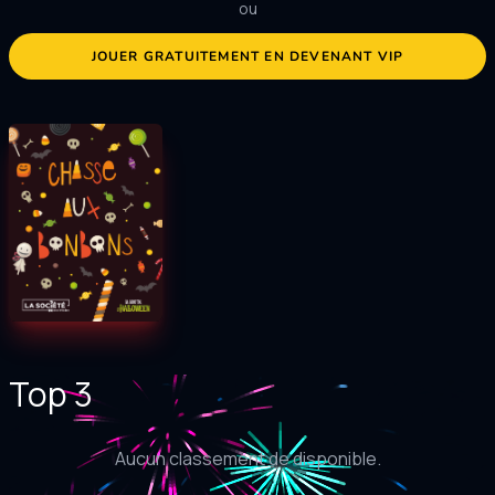
ou
JOUER GRATUITEMENT EN DEVENANT VIP
Top 3
Aucun classement de disponible.