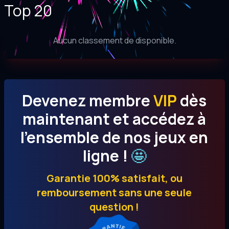
Top 20
Aucun classement de disponible.
Devenez membre
VIP
dès
maintenant et accédez à
l’ensemble de nos jeux en
🤩
ligne !
Garantie 100% satisfait, ou
remboursement sans une seule
question !