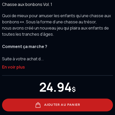
Chasse aux bonbons Vol. 1
Quoi de mieux pour amuser les enfants qu’une chasse aux
bonbons 🍬. Sous la forme d’une chasse au trésor,
nous avons créé un nouveau jeu qui plaira aux enfants de
toutes les tranches d’âges.
Comment ça marche ?
Suite à votre achat d...
En voir plus
24.94
$
AJOUTER AU PANIER