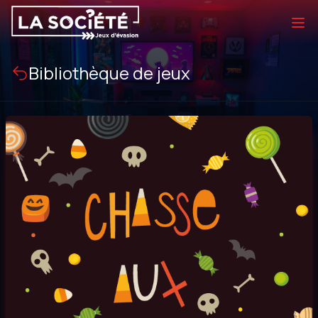
Bibliothèque de jeux