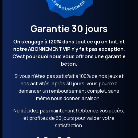
Garantie 30 jours
On s’engage à 120% dans tout ce qu’on fait, et
notre ABONNEMENT VIP n’y fait pas exception.
C’est pourquoi nous vous offrons une garantie
béton.
Si vous n'êtes pas satisfait à 100% de nos jeux et
nos activités, après 30 jours, vous pourrez
demander un remboursement complet, sans
même nous donner la raison !
Ne décidez pas maintenant ! Obtenez vos accès,
et profitez de 30 jours pour valider votre
satisfaction.