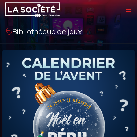
Bibliothèque de jeux