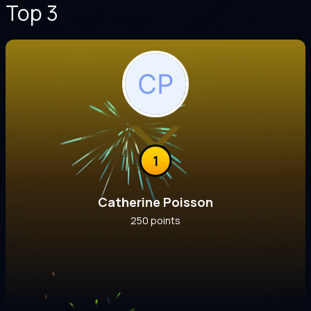
Top 3
1
Catherine Poisson
250 points