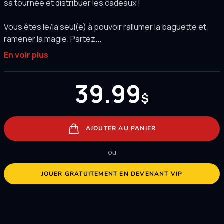
sa tournée et distribuer les cadeaux !
Vous êtes le/la seul(e) à pouvoir rallumer la baguette et
ramener la magie. Partez...
En voir plus
39.99
$
AJOUTER AU PANIER
ou
JOUER GRATUITEMENT EN DEVENANT VIP