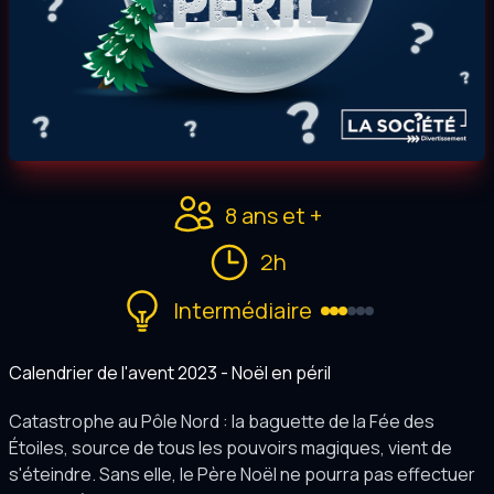
8 ans et +
2h
Intermédiaire
Calendrier de l'avent 2023 - Noël en péril
Catastrophe au Pôle Nord : la baguette de la Fée des
Étoiles, source de tous les pouvoirs magiques, vient de
s'éteindre. Sans elle, le Père Noël ne pourra pas effectuer