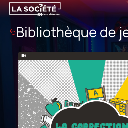
Bibliothèque de j