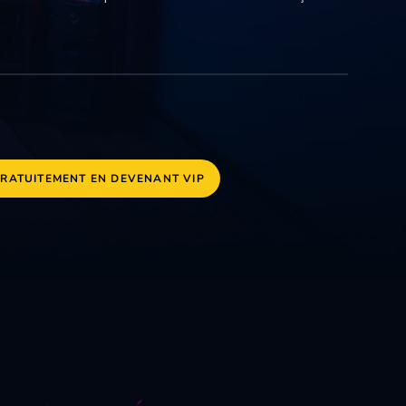
GRATUITEMENT EN DEVENANT VIP