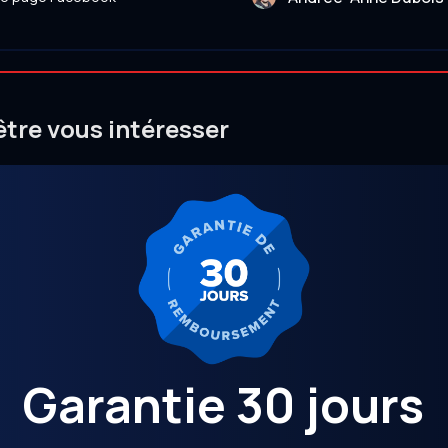
être vous intéresser
Garantie 30 jours