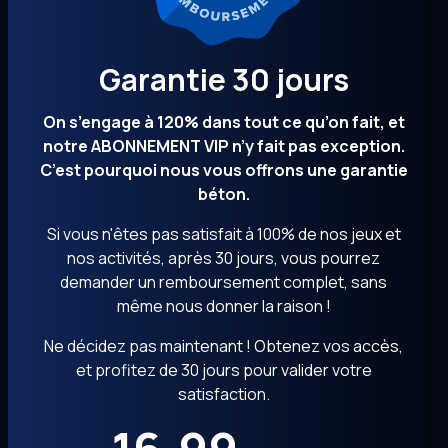
Garantie 30 jours
On s’engage à 120% dans tout ce qu’on fait, et
notre ABONNEMENT VIP n’y fait pas exception.
C’est pourquoi nous vous offrons une garantie
béton.
Si vous n'êtes pas satisfait à 100% de nos jeux et
nos activités, après 30 jours, vous pourrez
demander un remboursement complet, sans
même nous donner la raison !
Ne décidez pas maintenant ! Obtenez vos accès,
et profitez de 30 jours pour valider votre
satisfaction.