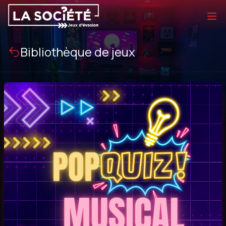
Bibliothèque de jeux