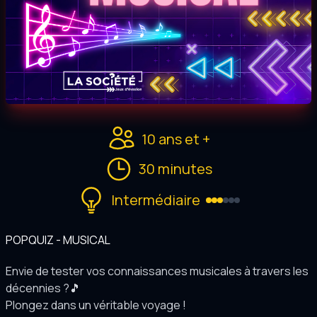
10 ans et +
30 minutes
Intermédiaire
POPQUIZ - MUSICAL
Envie de tester vos connaissances musicales à travers les
décennies ?🎵
Plongez dans un véritable voyage !