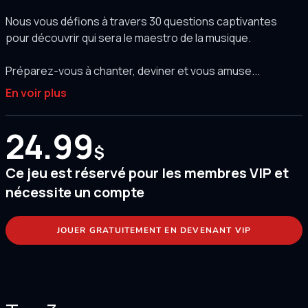
Nous vous défions à travers 30 questions captivantes
pour découvrir qui sera le maestro de la musique.
Préparez-vous à chanter, deviner et vous amuse...
En voir plus
24.99
$
Ce jeu est réservé pour les membres VIP et
nécessite un compte
JOUER GRATUITEMENT EN DEVENANT VIP