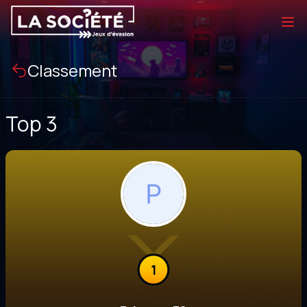
Classement
Top 3
1